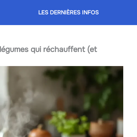
LES DERNIÈRES INFOS
e légumes qui réchauffent (et