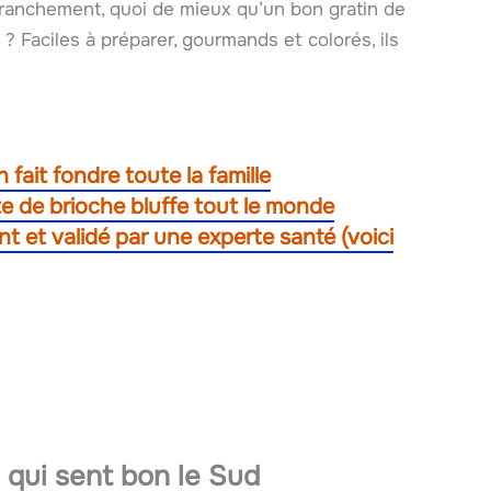
 franchement, quoi de mieux qu’un bon gratin de
? Faciles à préparer, gourmands et colorés, ils
 fait fondre toute la famille
te de brioche bluffe tout le monde
ant et validé par une experte santé (voici
 qui sent bon le Sud