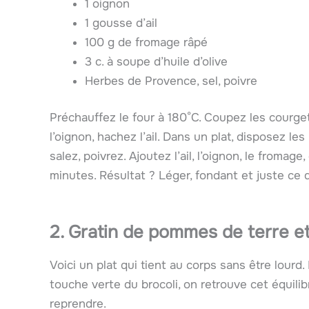
1 oignon
1 gousse d’ail
100 g de fromage râpé
3 c. à soupe d’huile d’olive
Herbes de Provence, sel, poivre
Préchauffez le four à 180°C. Coupez les courge
l’oignon, hachez l’ail. Dans un plat, disposez 
salez, poivrez. Ajoutez l’ail, l’oignon, le fromage
minutes. Résultat ? Léger, fondant et juste ce qu
2. Gratin de pommes de terre et
Voici un plat qui tient au corps sans être lourd
touche verte du brocoli, on retrouve cet équilib
reprendre.