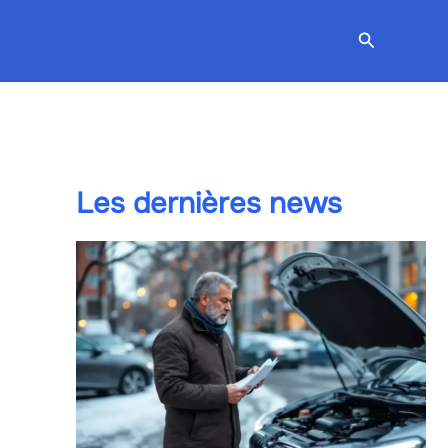
Recherche
Les dernières news