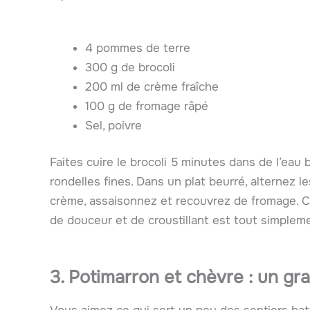
4 pommes de terre
300 g de brocoli
200 ml de crème fraîche
100 g de fromage râpé
Sel, poivre
Faites cuire le brocoli 5 minutes dans de l’eau
rondelles fines. Dans un plat beurré, alternez 
crème, assaisonnez et recouvrez de fromage. 
de douceur et de croustillant est tout simplemen
3. Potimarron et chèvre : un gra