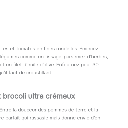
ttes et tomates en fines rondelles. Émincez
les légumes comme un tissage, parsemez d’herbes,
, et un filet d’huile d’olive. Enfournez pour 30
’il faut de croustillant.
 brocoli ultra crémeux
. Entre la douceur des pommes de terre et la
re parfait qui rassasie mais donne envie d’en