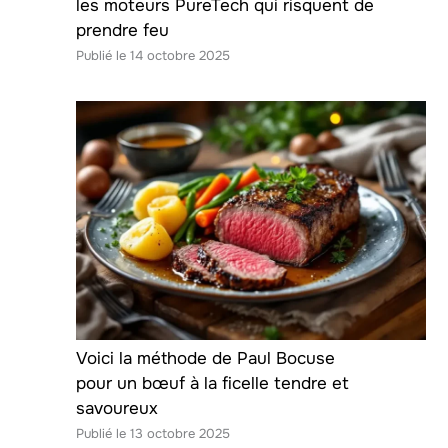
les moteurs PureTech qui risquent de
prendre feu
14 octobre 2025
Voici la méthode de Paul Bocuse
pour un bœuf à la ficelle tendre et
savoureux
13 octobre 2025