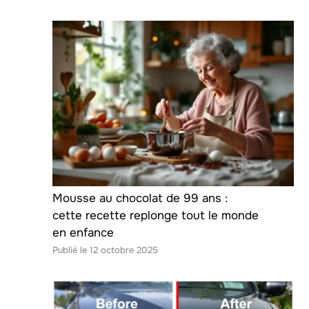
Mousse au chocolat de 99 ans :
cette recette replonge tout le monde
en enfance
12 octobre 2025