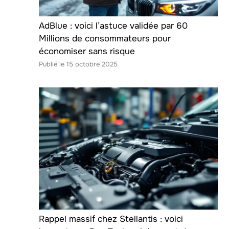
AdBlue : voici l’astuce validée par 60
Millions de consommateurs pour
économiser sans risque
15 octobre 2025
Rappel massif chez Stellantis : voici