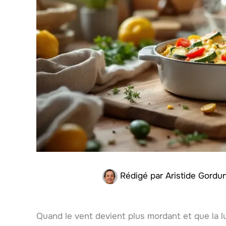
Rédigé par
Aristide Gordu
Quand le vent devient plus mordant et que la lu