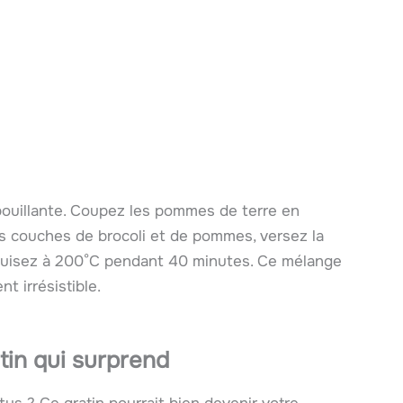
 bouillante. Coupez les pommes de terre en
les couches de brocoli et de pommes, versez la
Cuisez à 200°C pendant 40 minutes. Ce mélange
t irrésistible.
tin qui surprend