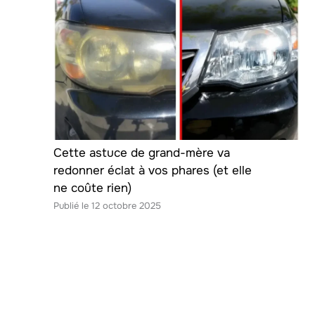
Cette astuce de grand-mère va
redonner éclat à vos phares (et elle
ne coûte rien)
12 octobre 2025