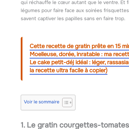
qui réchauffe le cœur autant que le ventre. Et
légumes pour faire face aux soirées frisquettes 
savent captiver les papilles sans en faire trop.
Cette recette de gratin prête en 15 min
Moelleuse, dorée, inratable : ma recet
Le cake petit-déj idéal : léger, rassasi
la recette ultra facile à copier)
Voir le sommaire
1. Le gratin courgettes-tomates