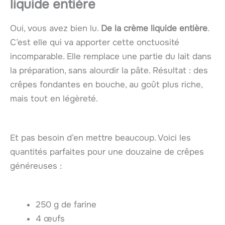
liquide entière
Oui, vous avez bien lu.
De la crème liquide entière
.
C’est elle qui va apporter cette onctuosité
incomparable. Elle remplace une partie du lait dans
la préparation, sans alourdir la pâte. Résultat : des
crêpes fondantes en bouche, au goût plus riche,
mais tout en légèreté.
Et pas besoin d’en mettre beaucoup. Voici les
quantités parfaites pour une douzaine de crêpes
généreuses :
250 g de farine
4 œufs