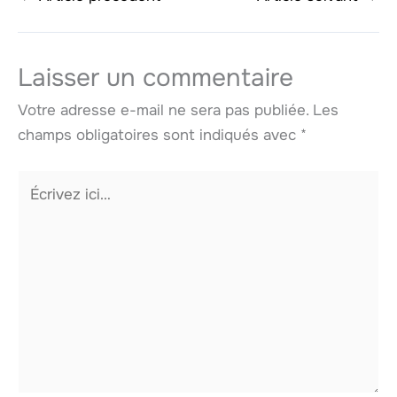
Laisser un commentaire
Votre adresse e-mail ne sera pas publiée.
Les
champs obligatoires sont indiqués avec
*
Écrivez
ici…