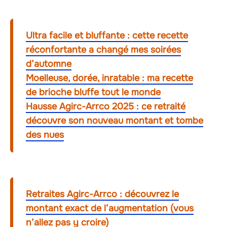
Ultra facile et bluffante : cette recette
réconfortante a changé mes soirées
d’automne
Moelleuse, dorée, inratable : ma recette
de brioche bluffe tout le monde
Hausse Agirc-Arrco 2025 : ce retraité
découvre son nouveau montant et tombe
des nues
Retraites Agirc-Arrco : découvrez le
montant exact de l’augmentation (vous
n’allez pas y croire)