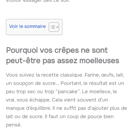
vouloir essayer dès ce soir.
Voir le sommaire
Pourquoi vos crêpes ne sont
peut-être pas assez moelleuses
Vous suivez la recette classique. Farine, œufs, lait,
un soupçon de sucre… Pourtant, le résultat est un
peu trop sec ou trop “pancake”. Le moelleux, le
vrai, vous échappe. Cela vient souvent d’un
manque d’équilibre. Il ne suffit pas d’ajouter plus de
lait ou de sucre. Il faut un coup de pouce bien
pensé.