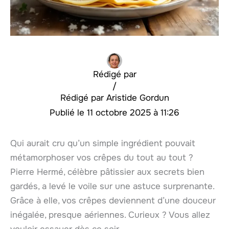
Rédigé par
/
Aristide Gordun
11 octobre 2025 à 11:26
Qui aurait cru qu’un simple ingrédient pouvait
métamorphoser vos crêpes du tout au tout ?
Pierre Hermé, célèbre pâtissier aux secrets bien
gardés, a levé le voile sur une astuce surprenante.
Grâce à elle, vos crêpes deviennent d’une douceur
inégalée, presque aériennes. Curieux ? Vous allez