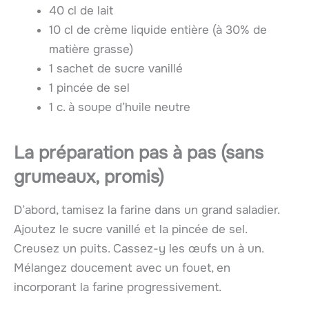
40 cl de lait
10 cl de crème liquide entière (à 30% de
matière grasse)
1 sachet de sucre vanillé
1 pincée de sel
1 c. à soupe d’huile neutre
La préparation pas à pas (sans
grumeaux, promis)
D’abord, tamisez la farine dans un grand saladier.
Ajoutez le sucre vanillé et la pincée de sel.
Creusez un puits. Cassez-y les œufs un à un.
Mélangez doucement avec un fouet, en
incorporant la farine progressivement.