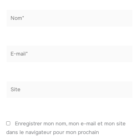
Nom*
E-
mail*
Site
Enregistrer mon nom, mon e-mail et mon site
dans le navigateur pour mon prochain