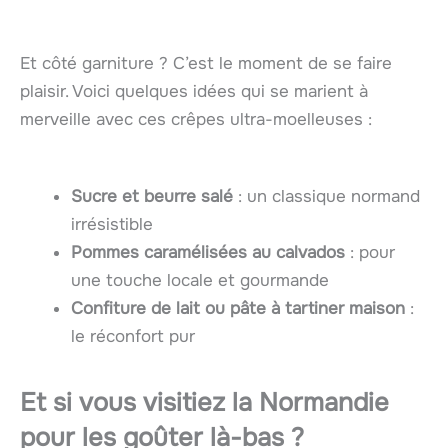
Et côté garniture ? C’est le moment de se faire
plaisir. Voici quelques idées qui se marient à
merveille avec ces crêpes ultra-moelleuses :
Sucre et beurre salé
: un classique normand
irrésistible
Pommes caramélisées au calvados
: pour
une touche locale et gourmande
Confiture de lait ou pâte à tartiner maison
:
le réconfort pur
Et si vous visitiez la Normandie
pour les goûter là-bas ?