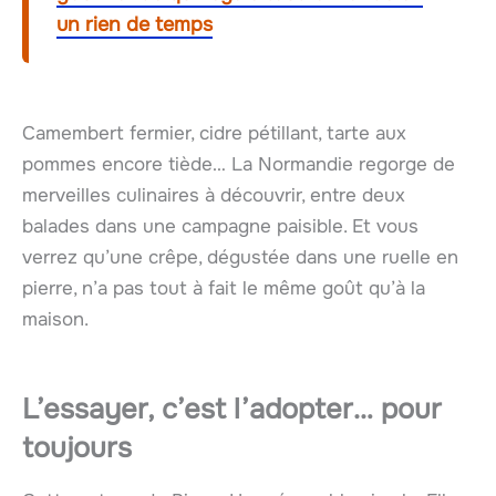
un rien de temps
Camembert fermier, cidre pétillant, tarte aux
pommes encore tiède… La Normandie regorge de
merveilles culinaires à découvrir, entre deux
balades dans une campagne paisible. Et vous
verrez qu’une crêpe, dégustée dans une ruelle en
pierre, n’a pas tout à fait le même goût qu’à la
maison.
L’essayer, c’est l’adopter… pour
toujours