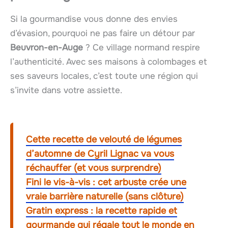
Si la gourmandise vous donne des envies
d’évasion, pourquoi ne pas faire un détour par
Beuvron-en-Auge
? Ce village normand respire
l’authenticité. Avec ses maisons à colombages et
ses saveurs locales, c’est toute une région qui
s’invite dans votre assiette.
Cette recette de velouté de légumes
d’automne de Cyril Lignac va vous
réchauffer (et vous surprendre)
Fini le vis-à-vis : cet arbuste crée une
vraie barrière naturelle (sans clôture)
Gratin express : la recette rapide et
gourmande qui régale tout le monde en