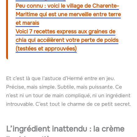
Peu connu : voici le village de Charente-
Maritime qui est une merveille entre terre
et marais
Voici 7 recettes express aux graines de
chia qui accélèrent votre perte de poids
(testées et approuvées)
Et c’est là que l’astuce d’Hermé entre en jeu.
Précise, mais simple. Subtile, mais puissante. Ce
n’est ni un tour de main compliqué, ni un ingrédient
introuvable. C’est tout le charme de ce petit secret.
L’ingrédient inattendu : la crème