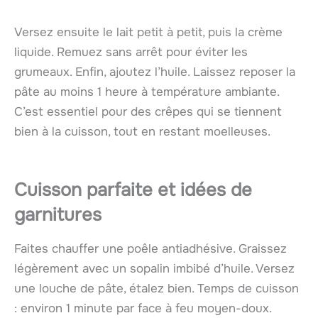
Versez ensuite le lait petit à petit, puis la crème
liquide. Remuez sans arrêt pour éviter les
grumeaux. Enfin, ajoutez l’huile. Laissez reposer la
pâte au moins 1 heure à température ambiante.
C’est essentiel pour des crêpes qui se tiennent
bien à la cuisson, tout en restant moelleuses.
Cuisson parfaite et idées de
garnitures
Faites chauffer une poêle antiadhésive. Graissez
légèrement avec un sopalin imbibé d’huile. Versez
une louche de pâte, étalez bien. Temps de cuisson
: environ 1 minute par face à feu moyen-doux.