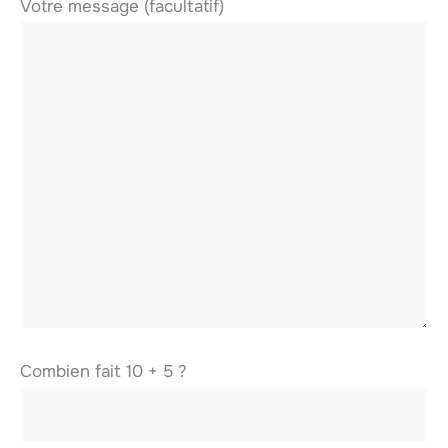
Votre message (facultatif)
Combien fait 10 + 5 ?