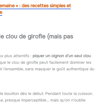
 semaine » : des recettes simples et
e
le clou de girofle (mais pas
ux plus attentifs :
piquer un oignon d’un seul clou
que le clou de girofle peut facilement dominer les
nir l’ensemble, sans masquer le goût authentique du
 le bouillon dès le début. Pendant toute la cuisson.
e, presque imperceptible… mais qu’on n’oublie