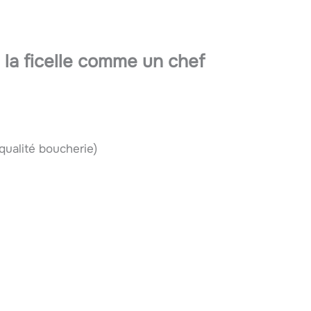
 la ficelle comme un chef
 qualité boucherie)