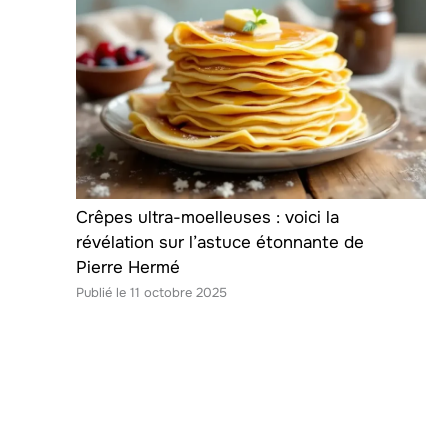
Crêpes ultra-moelleuses : voici la
révélation sur l’astuce étonnante de
Pierre Hermé
11 octobre 2025