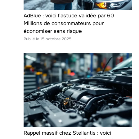
AdBlue : voici l’astuce validée par 60
Millions de consommateurs pour
économiser sans risque
15 octobre 2025
Rappel massif chez Stellantis : voici