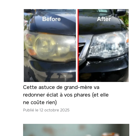
Cette astuce de grand-mère va
redonner éclat à vos phares (et elle
ne coûte rien)
12 octobre 2025