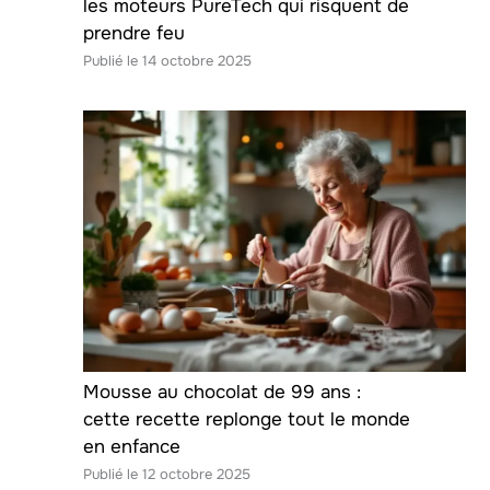
les moteurs PureTech qui risquent de
prendre feu
14 octobre 2025
Mousse au chocolat de 99 ans :
cette recette replonge tout le monde
en enfance
12 octobre 2025