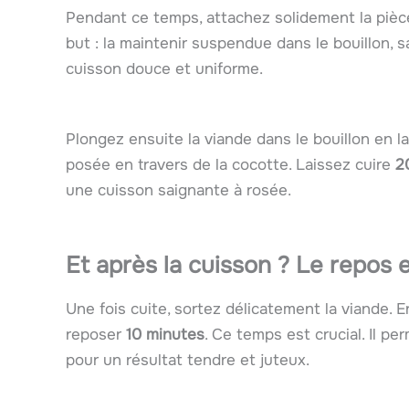
Pendant ce temps, attachez solidement la pièc
but : la maintenir suspendue dans le bouillon, 
cuisson douce et uniforme.
Plongez ensuite la viande dans le bouillon en 
posée en travers de la cocotte. Laissez cuire
2
une cuisson saignante à rosée.
Et après la cuisson ? Le repos 
Une fois cuite, sortez délicatement la viande. E
reposer
10 minutes
. Ce temps est crucial. Il pe
pour un résultat tendre et juteux.