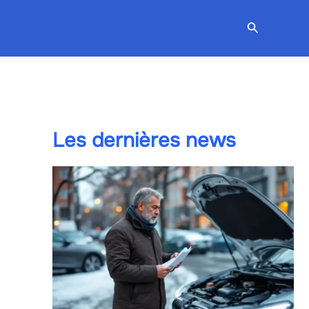
Recherche
Les dernières news