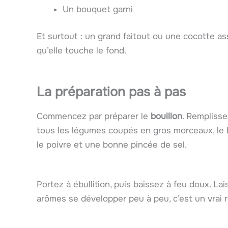
Un bouquet garni
Et surtout : un grand faitout ou une cocotte a
qu’elle touche le fond.
La préparation pas à pas
Commencez par préparer le
bouillon
. Remplisse
tous les légumes coupés en gros morceaux, le bouq
le poivre et une bonne pincée de sel.
Portez à ébullition, puis baissez à feu doux. La
arômes se développer peu à peu, c’est un vrai r