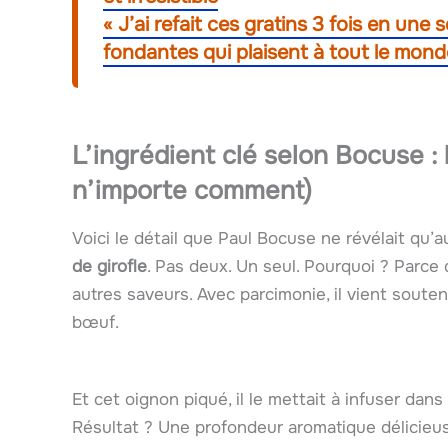
« J’ai refait ces gratins 3 fois en une
fondantes qui plaisent à tout le mond
L’ingrédient clé selon Bocuse : 
n’importe comment)
Voici le détail que Paul Bocuse ne révélait qu’a
de girofle
. Pas deux. Un seul. Pourquoi ? Parce 
autres saveurs. Avec parcimonie, il vient soute
bœuf.
Et cet oignon piqué, il le mettait à infuser dans
Résultat ? Une profondeur aromatique délicieus