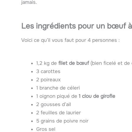
jamais.
Les ingrédients pour un bœuf à
Voici ce qu’il vous faut pour 4 personnes :
1,2 kg de
filet de bœuf
(bien ficelé et de
3 carottes
2 poireaux
1 branche de céleri
1 oignon piqué de
1 clou de girofle
2 gousses d’ail
2 feuilles de laurier
5 grains de poivre noir
Gros sel