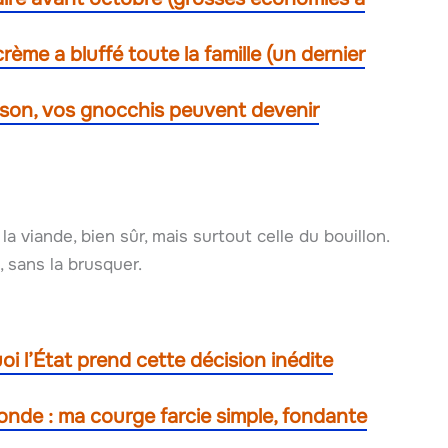
rème a bluffé toute la famille (un dernier
isson, vos gnocchis peuvent devenir
la viande, bien sûr, mais surtout celle du bouillon.
, sans la brusquer.
 l’État prend cette décision inédite
onde : ma courge farcie simple, fondante