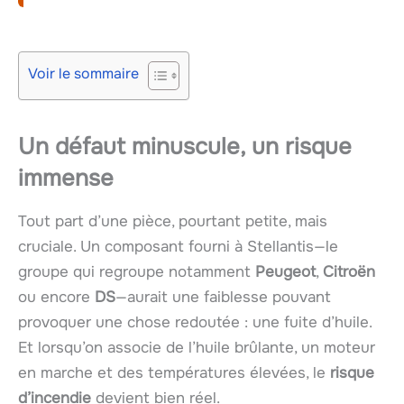
Voir le sommaire
Un défaut minuscule, un risque
immense
Tout part d’une pièce, pourtant petite, mais
cruciale. Un composant fourni à Stellantis—le
groupe qui regroupe notamment
Peugeot
,
Citroën
ou encore
DS
—aurait une faiblesse pouvant
provoquer une chose redoutée : une fuite d’huile.
Et lorsqu’on associe de l’huile brûlante, un moteur
en marche et des températures élevées, le
risque
d’incendie
devient bien réel.