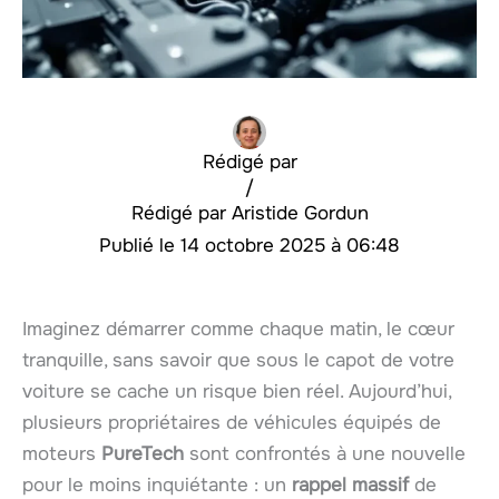
Rédigé par
/
Aristide Gordun
14 octobre 2025 à 06:48
Imaginez démarrer comme chaque matin, le cœur
tranquille, sans savoir que sous le capot de votre
voiture se cache un risque bien réel. Aujourd’hui,
plusieurs propriétaires de véhicules équipés de
moteurs
PureTech
sont confrontés à une nouvelle
pour le moins inquiétante : un
rappel massif
de