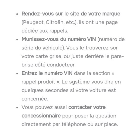
Rendez-vous sur le site de votre marque
(Peugeot, Citroën, etc.). Ils ont une page
dédiée aux rappels.
Munissez-vous du numéro VIN
(numéro de
série du véhicule). Vous le trouverez sur
votre carte grise, ou juste derrière le pare-
brise côté conducteur.
Entrez le numéro VIN
dans la section «
rappel produit ». Le système vous dira en
quelques secondes si votre voiture est
concernée.
Vous pouvez aussi
contacter votre
concessionnaire
pour poser la question
directement par téléphone ou sur place.