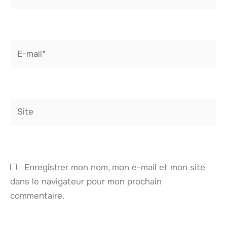
E-
mail*
Site
Enregistrer mon nom, mon e-mail et mon site
dans le navigateur pour mon prochain
commentaire.