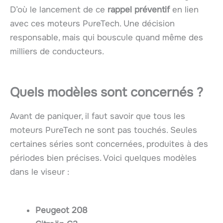
D’où le lancement de ce
rappel préventif
en lien
avec ces moteurs PureTech. Une décision
responsable, mais qui bouscule quand même des
milliers de conducteurs.
Quels modèles sont concernés ?
Avant de paniquer, il faut savoir que tous les
moteurs PureTech ne sont pas touchés. Seules
certaines séries sont concernées, produites à des
périodes bien précises. Voici quelques modèles
dans le viseur :
Peugeot 208