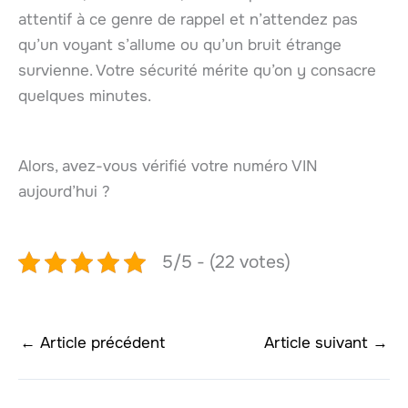
attentif à ce genre de rappel et n’attendez pas
qu’un voyant s’allume ou qu’un bruit étrange
survienne. Votre sécurité mérite qu’on y consacre
quelques minutes.
Alors, avez-vous vérifié votre numéro VIN
aujourd’hui ?
5/5 - (22 votes)
←
Article précédent
Article suivant
→