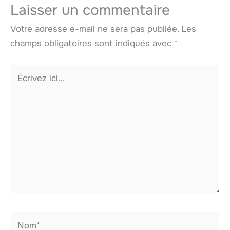
Laisser un commentaire
Votre adresse e-mail ne sera pas publiée.
Les
champs obligatoires sont indiqués avec
*
Écrivez
ici…
Nom*