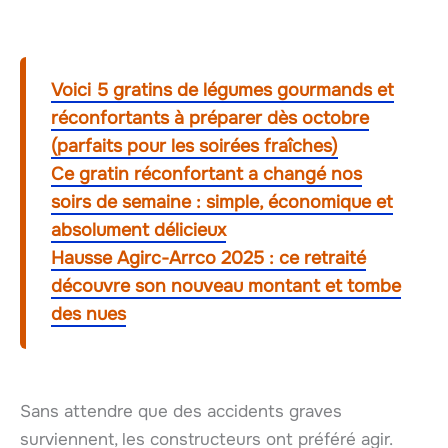
Voici 5 gratins de légumes gourmands et
réconfortants à préparer dès octobre
(parfaits pour les soirées fraîches)
Ce gratin réconfortant a changé nos
soirs de semaine : simple, économique et
absolument délicieux
Hausse Agirc-Arrco 2025 : ce retraité
découvre son nouveau montant et tombe
des nues
Sans attendre que des accidents graves
surviennent, les constructeurs ont préféré agir.