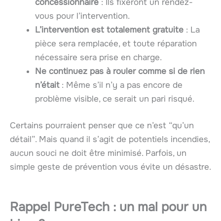
concessionnaire
: Ils fixeront un rendez-
vous pour l’intervention.
L’intervention est totalement gratuite
: La
pièce sera remplacée, et toute réparation
nécessaire sera prise en charge.
Ne continuez pas à rouler comme si de rien
n’était
: Même s’il n’y a pas encore de
problème visible, ce serait un pari risqué.
Certains pourraient penser que ce n’est “qu’un
détail”. Mais quand il s’agit de potentiels incendies,
aucun souci ne doit être minimisé. Parfois, un
simple geste de prévention vous évite un désastre.
Rappel PureTech : un mal pour un