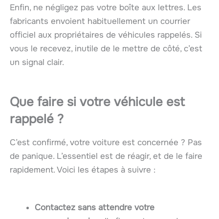
Enfin, ne négligez pas votre boîte aux lettres. Les
fabricants envoient habituellement un courrier
officiel aux propriétaires de véhicules rappelés. Si
vous le recevez, inutile de le mettre de côté, c’est
un signal clair.
Que faire si votre véhicule est
rappelé ?
C’est confirmé, votre voiture est concernée ? Pas
de panique. L’essentiel est de réagir, et de le faire
rapidement. Voici les étapes à suivre :
Contactez sans attendre votre