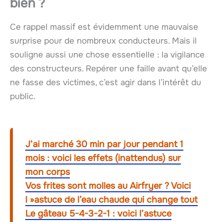
bien ?
Ce rappel massif est évidemment une mauvaise
surprise pour de nombreux conducteurs. Mais il
souligne aussi une chose essentielle : la vigilance
des constructeurs. Repérer une faille avant qu’elle
ne fasse des victimes, c’est agir dans l’intérêt du
public.
J’ai marché 30 min par jour pendant 1
mois : voici les effets (inattendus) sur
mon corps
Vos frites sont molles au Airfryer ? Voici
l »astuce de l’eau chaude qui change tout
Le gâteau 5-4-3-2-1 : voici l’astuce