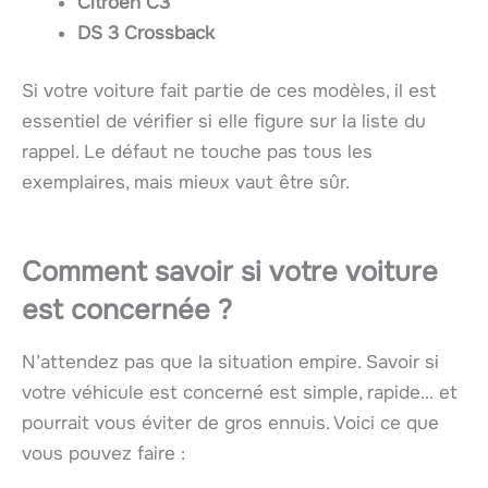
Citroën C3
DS 3 Crossback
Si votre voiture fait partie de ces modèles, il est
essentiel de vérifier si elle figure sur la liste du
rappel. Le défaut ne touche pas tous les
exemplaires, mais mieux vaut être sûr.
Comment savoir si votre voiture
est concernée ?
N’attendez pas que la situation empire. Savoir si
votre véhicule est concerné est simple, rapide… et
pourrait vous éviter de gros ennuis. Voici ce que
vous pouvez faire :