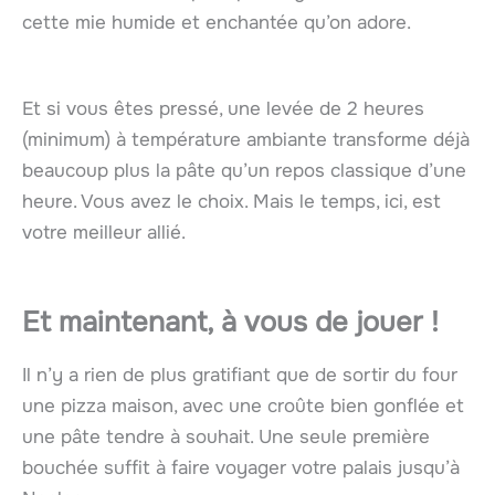
cette mie humide et enchantée qu’on adore.
Et si vous êtes pressé, une levée de 2 heures
(minimum) à température ambiante transforme déjà
beaucoup plus la pâte qu’un repos classique d’une
heure. Vous avez le choix. Mais le temps, ici, est
votre meilleur allié.
Et maintenant, à vous de jouer !
Il n’y a rien de plus gratifiant que de sortir du four
une pizza maison, avec une croûte bien gonflée et
une pâte tendre à souhait. Une seule première
bouchée suffit à faire voyager votre palais jusqu’à