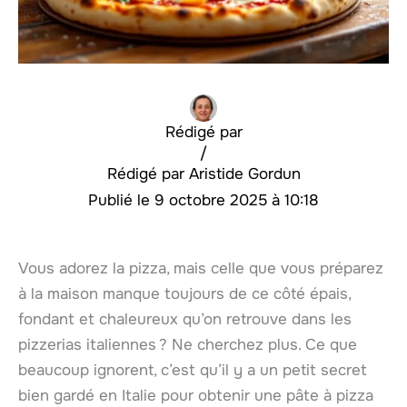
Rédigé par
/
Aristide Gordun
9 octobre 2025 à 10:18
Vous adorez la pizza, mais celle que vous préparez
à la maison manque toujours de ce côté épais,
fondant et chaleureux qu’on retrouve dans les
pizzerias italiennes ? Ne cherchez plus. Ce que
beaucoup ignorent, c’est qu’il y a un petit secret
bien gardé en Italie pour obtenir une pâte à pizza