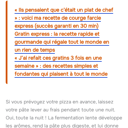
« Ils pensaient que c’était un plat de chef
» : voici ma recette de courge farcie
express (succès garanti en 30 min)
Gratin express : la recette rapide et
gourmande qui régale tout le monde en
un rien de temps
« J’ai refait ces gratins 3 fois en une
semaine » : des recettes simples et
fondantes qui plaisent à tout le monde
Si vous prévoyez votre pizza en avance, laissez
votre pâte lever au frais pendant toute une nuit.
Oui, toute la nuit ! La fermentation lente développe
les arômes, rend la pâte plus digeste, et lui donne