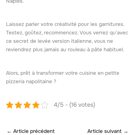
Naples.
Laissez parler votre créativité pour les garnitures.
Testez, goûtez, recommencez. Vous verrez qu’avec
ce secret de levée version italienne, vous ne
reviendrez plus jamais au rouleau à pâte habituel.
Alors, prêt à transformer votre cuisine en petite
pizzeria napolitaine ?
4/5 - (16 votes)
←
Article précédent
Article suivant
→