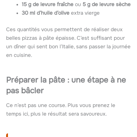
15 g de levure fraîche
ou
5 g de levure sèche
30 ml d’huile d’olive
extra vierge
Ces quantités vous permettent de réaliser deux
belles pizzas à pâte épaisse. C’est suffisant pour
un dîner qui sent bon l’Italie, sans passer la journée
en cuisine.
Préparer la pâte : une étape à ne
pas bâcler
Ce n’est pas une course. Plus vous prenez le
temps ici, plus le résultat sera savoureux.