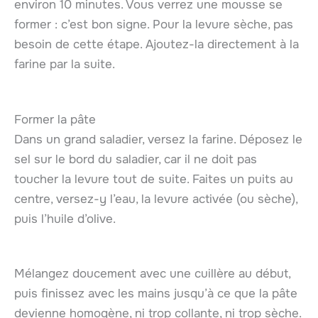
environ 10 minutes. Vous verrez une mousse se
former : c’est bon signe. Pour la levure sèche, pas
besoin de cette étape. Ajoutez-la directement à la
farine par la suite.
Former la pâte
Dans un grand saladier, versez la farine. Déposez le
sel sur le bord du saladier, car il ne doit pas
toucher la levure tout de suite. Faites un puits au
centre, versez-y l’eau, la levure activée (ou sèche),
puis l’huile d’olive.
Mélangez doucement avec une cuillère au début,
puis finissez avec les mains jusqu’à ce que la pâte
devienne homogène, ni trop collante, ni trop sèche.