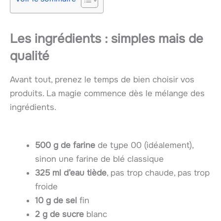
Les ingrédients : simples mais de
qualité
Avant tout, prenez le temps de bien choisir vos
produits. La magie commence dès le mélange des
ingrédients.
500 g de farine
de type 00 (idéalement),
sinon une farine de blé classique
325 ml d’eau tiède
, pas trop chaude, pas trop
froide
10 g de sel
fin
2 g de sucre
blanc