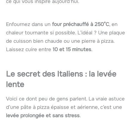
ce qui vous inspire aujourd’hui.
Enfournez dans un
four préchauffé à 250°C
, en
chaleur tournante si possible. L’idéal ? Une plaque
de cuisson bien chaude ou une pierre à pizza.
Laissez cuire entre
10 et 15 minutes
.
Le secret des Italiens : la levée
lente
Voici ce dont peu de gens parlent. La vraie astuce
d’une pâte à pizza épaisse et aérienne, c’est une
levée prolongée et sans stress
.