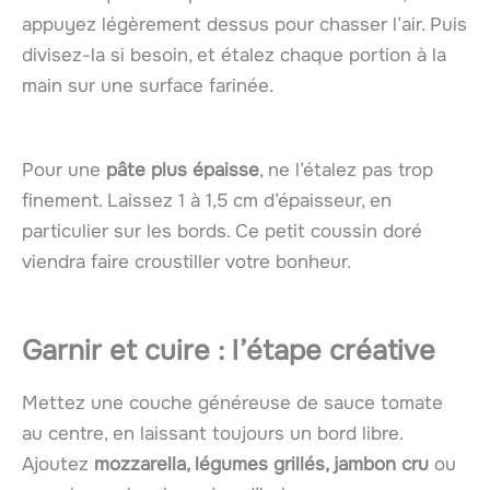
appuyez légèrement dessus pour chasser l’air. Puis
divisez-la si besoin, et étalez chaque portion à la
main sur une surface farinée.
Pour une
pâte plus épaisse
, ne l’étalez pas trop
finement. Laissez 1 à 1,5 cm d’épaisseur, en
particulier sur les bords. Ce petit coussin doré
viendra faire croustiller votre bonheur.
Garnir et cuire : l’étape créative
Mettez une couche généreuse de sauce tomate
au centre, en laissant toujours un bord libre.
Ajoutez
mozzarella, légumes grillés, jambon cru
ou