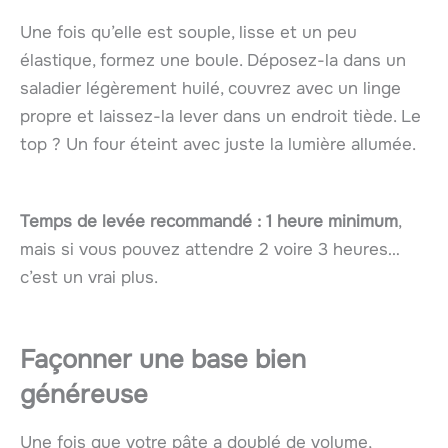
Une fois qu’elle est souple, lisse et un peu
élastique, formez une boule. Déposez-la dans un
saladier légèrement huilé, couvrez avec un linge
propre et laissez-la lever dans un endroit tiède. Le
top ? Un four éteint avec juste la lumière allumée.
Temps de levée recommandé : 1 heure minimum
,
mais si vous pouvez attendre 2 voire 3 heures…
c’est un vrai plus.
Façonner une base bien
généreuse
Une fois que votre pâte a doublé de volume,