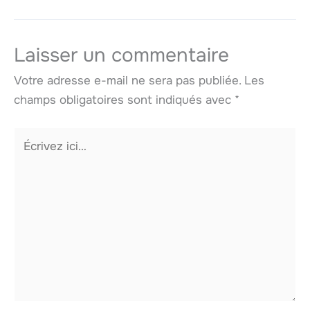
Laisser un commentaire
Votre adresse e-mail ne sera pas publiée.
Les
champs obligatoires sont indiqués avec
*
Écrivez
ici…