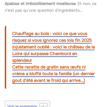
épaisse et irrésistiblement moelleuse
. Et non, ce
n’est pas qu’une question d’ingrédients…
Chauffage au bois : voici ce que vous
risquez si vous ignorez ces lois fin 2025
Injustement oublié : voici le château de la
Loire qui surpasse Chambord en
splendeur
Cette recette de gratin sans œufs ni
crème a bluffé toute la famille (un dernier
gout d’été avant le froid qui arrive…)
Voir le sommaire