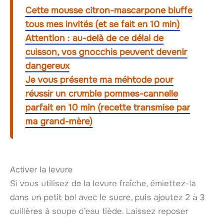
Cette mousse citron-mascarpone bluffe
tous mes invités (et se fait en 10 min)
Attention : au-delà de ce délai de
cuisson, vos gnocchis peuvent devenir
dangereux
Je vous présente ma méhtode pour
réussir un crumble pommes-cannelle
parfait en 10 min (recette transmise par
ma grand-mère)
Activer la levure
Si vous utilisez de la levure fraîche, émiettez-la
dans un petit bol avec le sucre, puis ajoutez 2 à 3
cuillères à soupe d’eau tiède. Laissez reposer