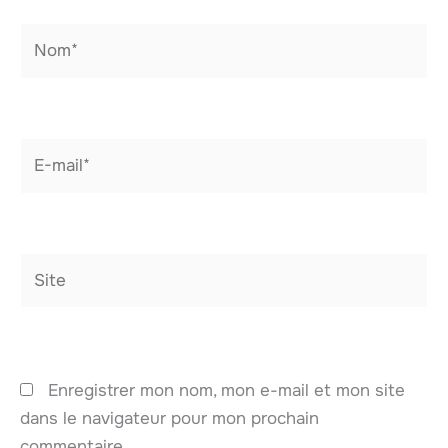
Nom*
E-
mail*
Site
Enregistrer mon nom, mon e-mail et mon site
dans le navigateur pour mon prochain
commentaire.