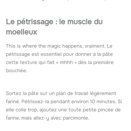
Le pétrissage : le muscle du
moelleux
This is where the magic happens, vraiment. Le
pétrissage est essentiel pour donner à la pâte
cette texture qui fait « mhhh » dès la première
bouchée.
Sortez la pâte sur un plan de travail légèrement
fariné. Pétrissez-la pendant environ 10 minutes. Si
elle colle trop, ajoutez une toute petite pincée de
farine, mais allez-y avec parcimonie.